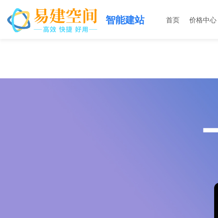
智能建站
首页
价格中心