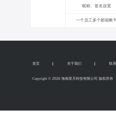
首页
|
关于我们
|
联
2026 海南星月科技有限公司 版权所有
Copyright ©