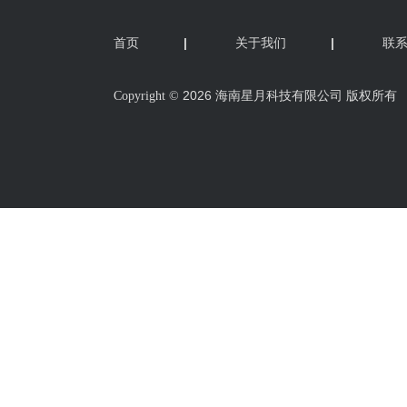
首页
|
关于我们
|
联
2026 海南星月科技有限公司 版权所有
Copyright ©