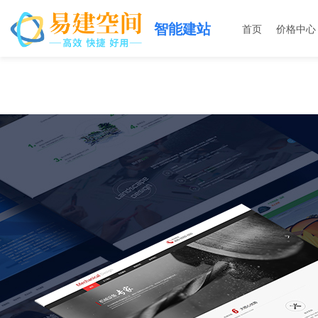
智能建站
首页
价格中心