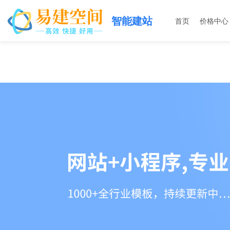
智能建站
首页
价格中心