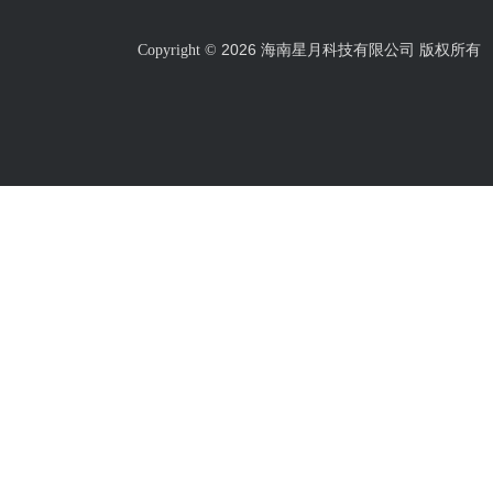
2026 海南星月科技有限公司 版权所有
Copyright ©