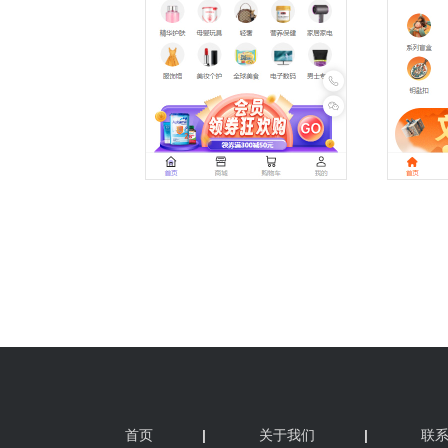
首页
|
关于我们
|
联