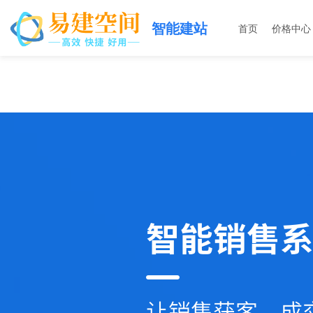
智能建站
首页
价格中心