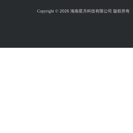
2026 海南星月科技有限公司 版权所有
Copyright ©