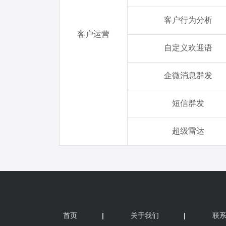
首页
|
关于我们
|
联